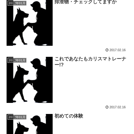
排泄物・チェックしてますか
2012年01月
2017.02.16
これであなたもカリスマトレーナ
2012年01月
ー!?
2017.02.16
初めての体験
2012年01月