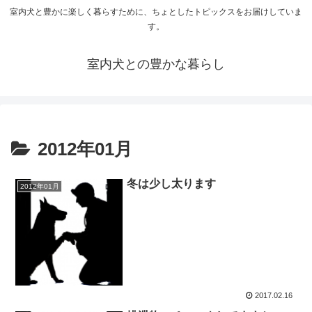
室内犬と豊かに楽しく暮らすために、ちょとしたトピックスをお届けしていま
す。
室内犬との豊かな暮らし
2012年01月
冬は少し太ります
2012年01月
2017.02.16