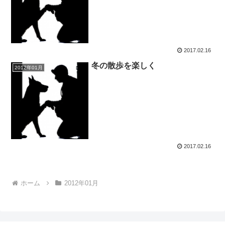
2017.02.16
冬の散歩を楽しく
2012年01月
2017.02.16
ホーム
2012年01月