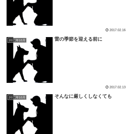
2017.02.16
雷の季節を迎える前に
2011年10月
2017.02.13
そんなに厳しくしなくても
2011年10月