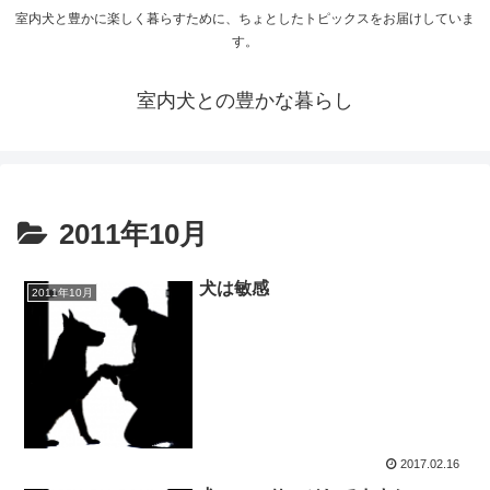
室内犬と豊かに楽しく暮らすために、ちょとしたトピックスをお届けしていま
す。
室内犬との豊かな暮らし
2011年10月
犬は敏感
2011年10月
2017.02.16