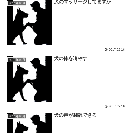
犬のマッサージしてますか
2011年10月
2017.02.16
犬の体を冷やす
2011年10月
2017.02.16
犬の声が翻訳できる
2011年10月