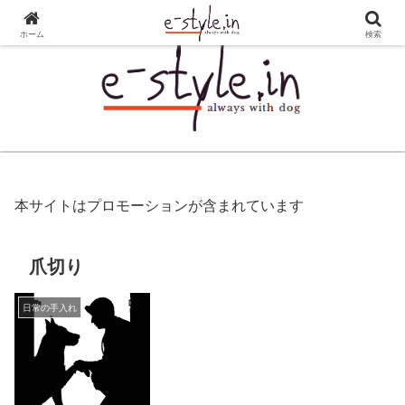
ホーム
検索
本サイトはプロモーションが含まれています
爪切り
日常の手入れ