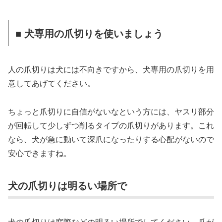
■ 犬専用の爪切りを使いましょう
人の爪切りは犬には不向きですから、犬専用の爪切りを用
意してあげてください。
ちょっと爪切りに自信がないなという方には、ヤスリ部分
が回転して少しずつ削るタイプの爪切りがあります。これ
なら、犬が急に動いて深爪になったりする心配がないので
安心できますね。
犬の爪切りは明るい場所で
犬の爪切りは窓際などの明るい場所でしてください。爪が