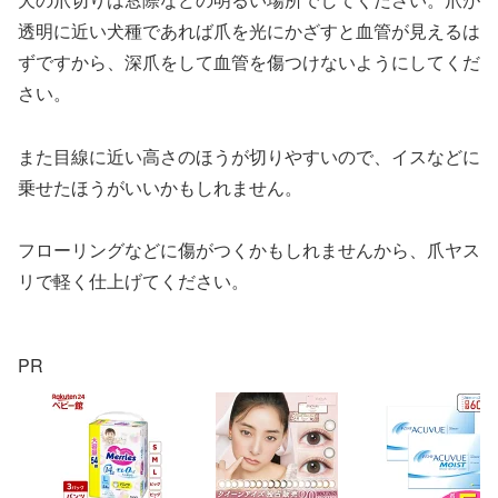
透明に近い犬種であれば爪を光にかざすと血管が見えるは
ずですから、深爪をして血管を傷つけないようにしてくだ
さい。
また目線に近い高さのほうが切りやすいので、イスなどに
乗せたほうがいいかもしれません。
フローリングなどに傷がつくかもしれませんから、爪ヤス
リで軽く仕上げてください。
PR