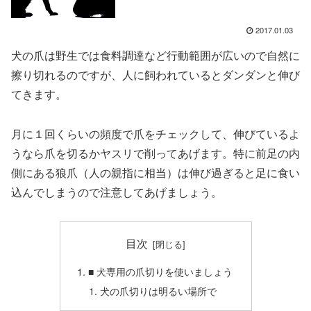
2017.01.03
犬の爪は野生では食料調達など行動範囲が広いので自然に
擦り切れるのですが、人に飼われているとダンダンと伸び
てきます。
月に１回くらいの頻度で爪をチェックして、伸びているよ
うなら爪を切るかヤスリで削ってあげます。特に前足の内
側にある狼爪（人の親指に相当）は伸び過ぎると足に食い
込んでしまうので注意してあげましょう。
目次
■ 犬専用の爪切りを使いましょう
犬の爪切りは明るい場所で